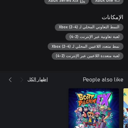
XBOX Series X|S
XBOX One
الإمكانات
النمط التعاوني المحلي لـ Xbox (2-4)
لعبة تعاونية عبر الإنترنت (2-4)
نمط متعدد اللاعبين المحلي لـ Xbox (2-4)
لعبة متعددة اللاعبين عبر الإنترنت (2-4)
إظهار الكل
People also like