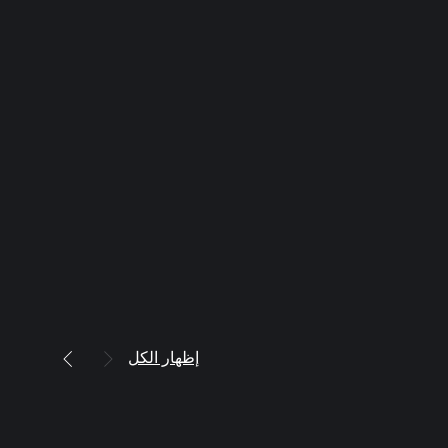
إظهار الكل