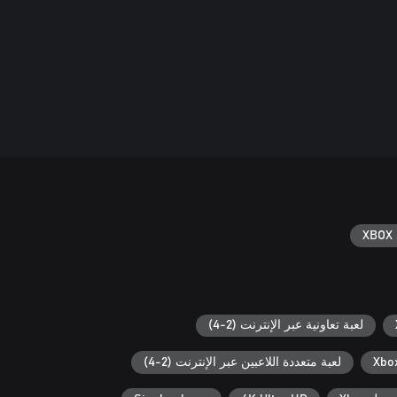
XBOX 
لعبة تعاونية عبر الإنترنت (2-4)
لعبة متعددة اللاعبين عبر الإنترنت (2-4)