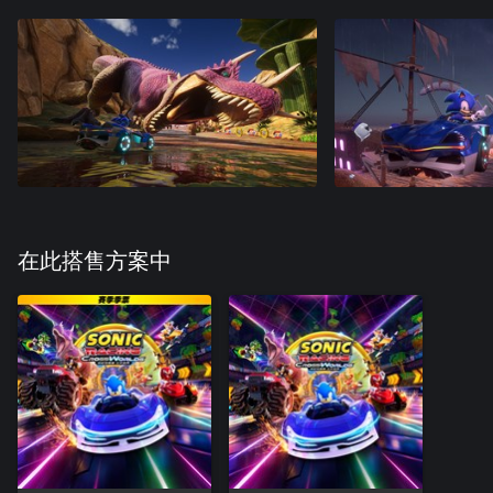
在此搭售方案中