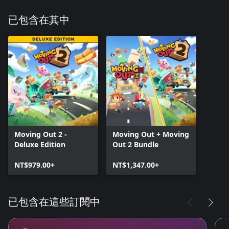
已包含在其中
Moving Out 2 -
Moving Out + Moving
Deluxe Edition
Out 2 Bundle
NT$979.00+
NT$1,347.00+
已包含在這些訂閱中