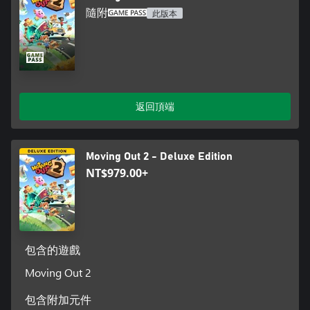
隨附
此版本
返回頂端
Moving Out 2 - Deluxe Edition
NT$979.00+
包含的遊戲
Moving Out 2
包含附加元件