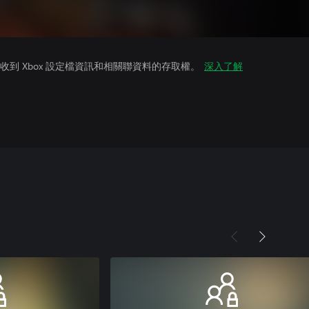
到 Xbox 設定檔資訊和相關聯資料的存取權。
深入了解