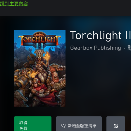
跳到主要內容
Torchlight 
Gearbox Publishing
•
取得
新增至願望清單
免費