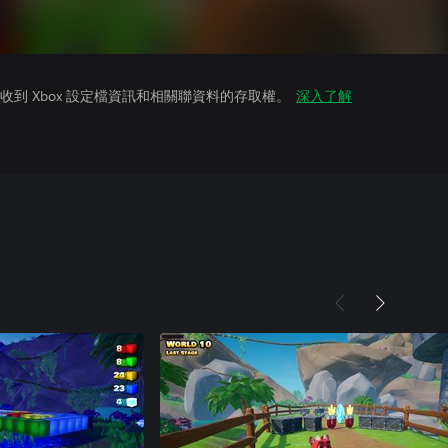
到 Xbox 設定檔資訊和相關聯資料的存取權。
深入了解