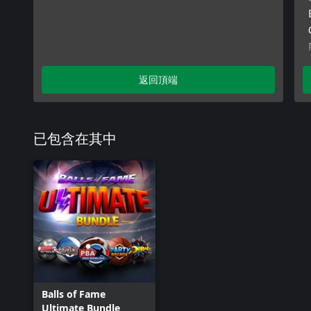
返回頂端
已包含在其中
Balls of Fame
Ultimate Bundle