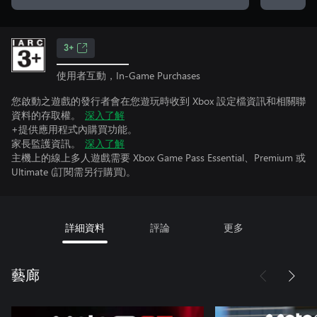
3+
使用者互動，In-Game Purchases
您啟動之遊戲的發行者會在您遊玩時收到 Xbox 設定檔資訊和相關聯
資料的存取權。
深入了解
+提供應用程式內購買功能。
家長監護資訊。
深入了解
主機上的線上多人遊戲需要 Xbox Game Pass Essential、Premium 或
Ultimate (訂閱需另行購買)。
詳細資料
評論
更多
藝廊