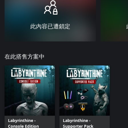
此內容已遭鎖定
在此搭售方案中
Labyrinthine -
Labyrinthine -
Console Edition
Supporter Pack