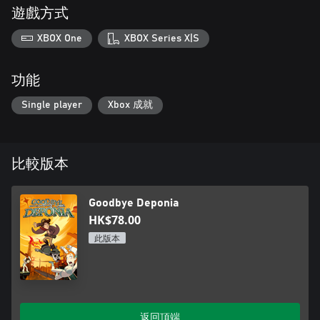
遊戲方式
XBOX One
XBOX Series X|S
功能
Single player
Xbox 成就
比較版本
Goodbye Deponia
HK$78.00
此版本
返回頂端