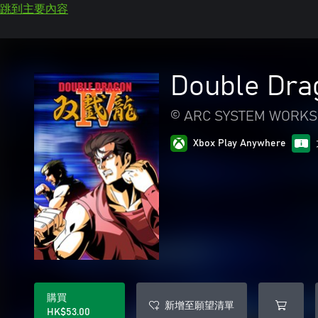
跳到主要內容
Double Dra
© ARC SYSTEM WORKS
Xbox Play Anywhere
購買
新增至願望清單
HK$53.00