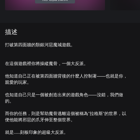
描述
打破第四面牆的類銀河惡魔城遊戲。
在這個遊戲裡你將操縱魔骨，一個大反派。
他知道自己正在被第四面牆背後的什麼人控制著——也就是你，
親愛的玩家。
也知道自己只是一個被創造出來的遊戲角色——沒錯，我們做
的。
而你的任務，則是幫助魔骨逃離這個被稱為“拉格斯”的世界，以
便他能將邪惡的爪牙伸至整個世界。
就是……刻板印象的超級大反派。