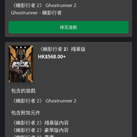
《幽影行者 2》 Ghostrunner 2
Ghostrunner - 幽影行者
移至遊戲
《幽影行者 2》殘暴版
HK$568.00+
包含的遊戲
《幽影行者 2》 Ghostrunner 2
包含附加元件
《幽影行者 2》殘暴版內容
《幽影行者 2》豪華版內容