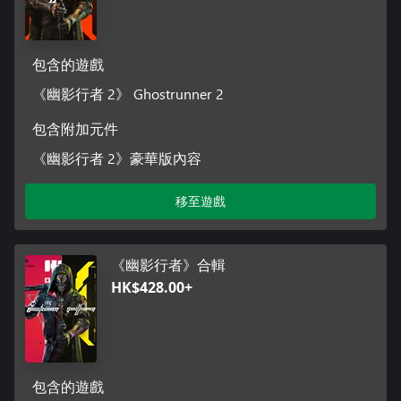
包含的遊戲
《幽影行者 2》 Ghostrunner 2
包含附加元件
《幽影行者 2》豪華版內容
移至遊戲
《幽影行者》合輯
HK$428.00+
包含的遊戲