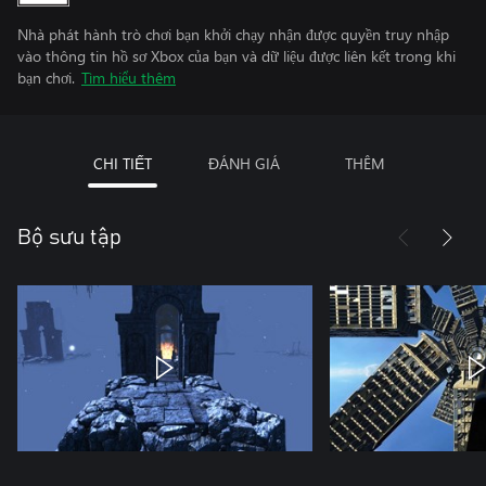
Nhà phát hành trò chơi bạn khởi chạy nhận được quyền truy nhập
vào thông tin hồ sơ Xbox của bạn và dữ liệu được liên kết trong khi
bạn chơi.
Tìm hiểu thêm
CHI TIẾT
ĐÁNH GIÁ
THÊM
Bộ sưu tập