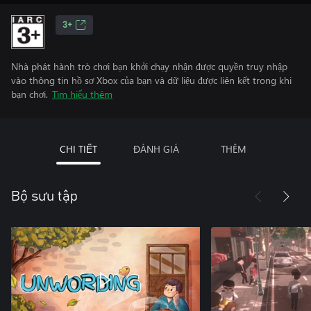
3+
Nhà phát hành trò chơi bạn khởi chạy nhận được quyền truy nhập
vào thông tin hồ sơ Xbox của bạn và dữ liệu được liên kết trong khi
bạn chơi.
Tìm hiểu thêm
CHI TIẾT
ĐÁNH GIÁ
THÊM
Bộ sưu tập