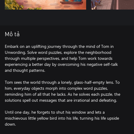
Mô tả
Embark on an uplifting journey through the mind of Tom in
Unwording. Solve word puzzles, explore the neighborhood
through multiple perspectives, and help Tom work towards
experiencing a better day by overcoming his negative self-talk
and thought patterns.
Tom sees the world through a lonely, glass-half-empty lens. To
him, everyday objects morph into complex word puzzles,
reminding him of all that he lacks. As he solves each puzzle, the
solutions spell out messages that are irrational and defeating.
Until one day, he forgets to shut his window and lets a
mischievous little yellow bird into his life, turning his life upside
down.