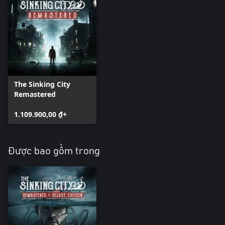
The Sinking City
Remastered
1.109.900,00 ₫+
Được bao gồm trong