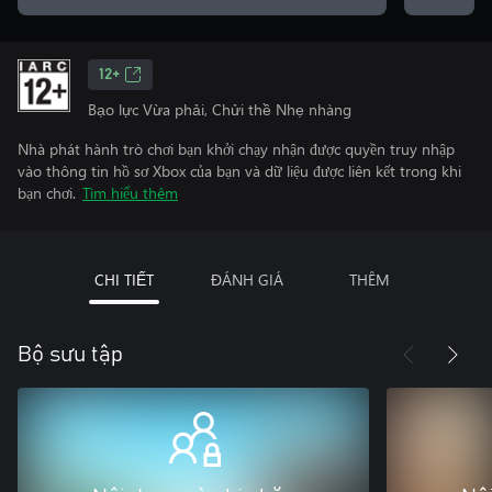
12+
Bạo lực Vừa phải, Chửi thề Nhẹ nhàng
Nhà phát hành trò chơi bạn khởi chạy nhận được quyền truy nhập
vào thông tin hồ sơ Xbox của bạn và dữ liệu được liên kết trong khi
bạn chơi.
Tìm hiểu thêm
CHI TIẾT
ĐÁNH GIÁ
THÊM
Bộ sưu tập