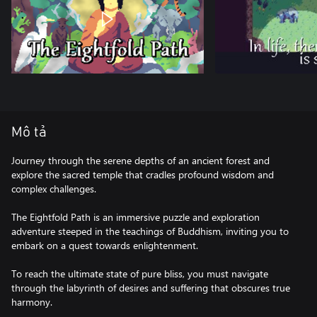
Mô tả
Journey through the serene depths of an ancient forest and
explore the sacred temple that cradles profound wisdom and
complex challenges.
The Eightfold Path is an immersive puzzle and exploration
adventure steeped in the teachings of Buddhism, inviting you to
embark on a quest towards enlightenment.
To reach the ultimate state of pure bliss, you must navigate
through the labyrinth of desires and suffering that obscures true
harmony.