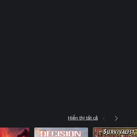
Hiển thị tất cả