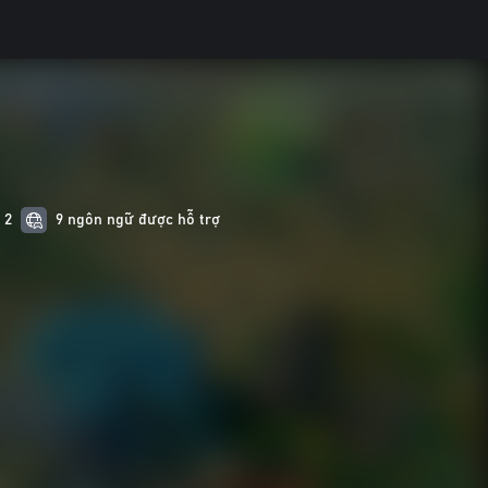
 2
9 ngôn ngữ được hỗ trợ