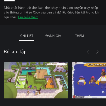
Nhà phát hành trò chơi bạn khởi chạy nhận được quyền truy nhập
vào thông tin hồ sơ Xbox của bạn và dữ liệu được liên kết trong khi
bạn chơi.
Tìm hiểu thêm
CHI TIẾT
ĐÁNH GIÁ
THÊM
Bộ sưu tập