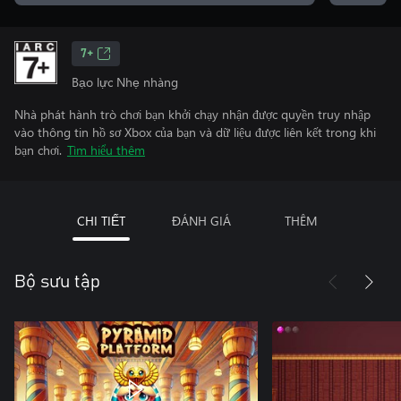
7+
Bạo lực Nhẹ nhàng
Nhà phát hành trò chơi bạn khởi chạy nhận được quyền truy nhập
vào thông tin hồ sơ Xbox của bạn và dữ liệu được liên kết trong khi
bạn chơi.
Tìm hiểu thêm
CHI TIẾT
ĐÁNH GIÁ
THÊM
Bộ sưu tập