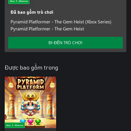
Đã bao gồm trò chơi
Pyramid Platformer - The Gem Heist (Xbox Series)
Pyramid Platformer - The Gem Heist
ĐI ĐẾN TRÒ CHƠI
Được bao gồm trong