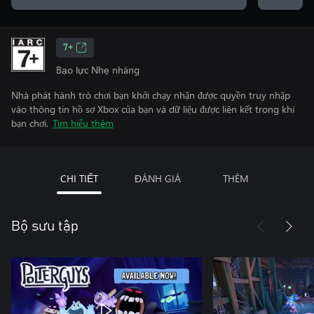
7+
Bạo lực Nhẹ nhàng
Nhà phát hành trò chơi bạn khởi chạy nhận được quyền truy nhập
vào thông tin hồ sơ Xbox của bạn và dữ liệu được liên kết trong khi
bạn chơi.
Tìm hiểu thêm
CHI TIẾT
ĐÁNH GIÁ
THÊM
Bộ sưu tập