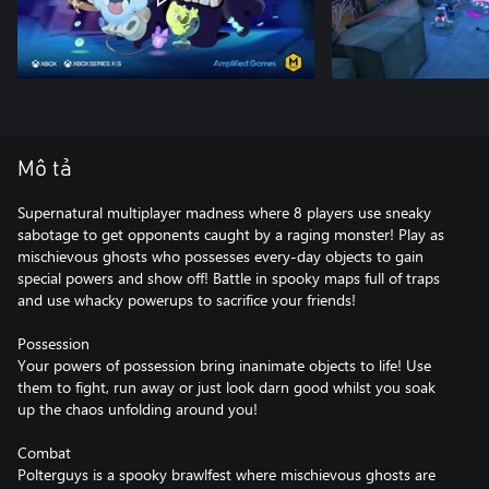
Mô tả
Supernatural multiplayer madness where 8 players use sneaky
sabotage to get opponents caught by a raging monster! Play as
mischievous ghosts who possesses every-day objects to gain
special powers and show off! Battle in spooky maps full of traps
and use whacky powerups to sacrifice your friends!
Possession
Your powers of possession bring inanimate objects to life! Use
them to fight, run away or just look darn good whilst you soak
up the chaos unfolding around you!
Combat
Polterguys is a spooky brawlfest where mischievous ghosts are