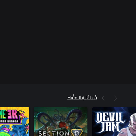
Hiển thị tất cả