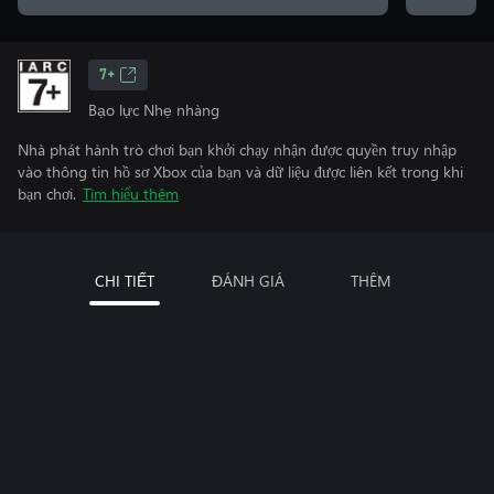
7+
Bạo lực Nhẹ nhàng
Nhà phát hành trò chơi bạn khởi chạy nhận được quyền truy nhập
vào thông tin hồ sơ Xbox của bạn và dữ liệu được liên kết trong khi
bạn chơi.
Tìm hiểu thêm
CHI TIẾT
ĐÁNH GIÁ
THÊM