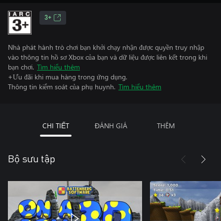
3+
Nhà phát hành trò chơi bạn khởi chạy nhận được quyền truy nhập
vào thông tin hồ sơ Xbox của bạn và dữ liệu được liên kết trong khi
bạn chơi.
Tìm hiểu thêm
+Ưu đãi khi mua hàng trong ứng dụng.
Thông tin kiểm soát của phụ huynh.
Tìm hiểu thêm
CHI TIẾT
ĐÁNH GIÁ
THÊM
Bộ sưu tập