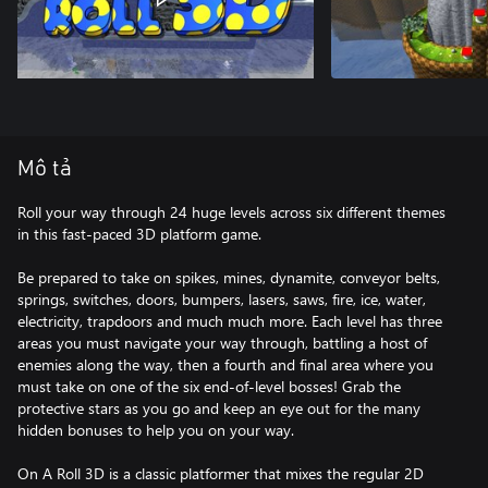
Mô tả
Roll your way through 24 huge levels across six different themes
in this fast-paced 3D platform game.
Be prepared to take on spikes, mines, dynamite, conveyor belts,
springs, switches, doors, bumpers, lasers, saws, fire, ice, water,
electricity, trapdoors and much much more. Each level has three
areas you must navigate your way through, battling a host of
enemies along the way, then a fourth and final area where you
must take on one of the six end-of-level bosses! Grab the
protective stars as you go and keep an eye out for the many
hidden bonuses to help you on your way.
On A Roll 3D is a classic platformer that mixes the regular 2D