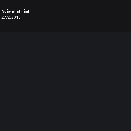
Ngày phát hành
27/2/2018