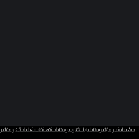
g đồng
Cảnh báo đối với những người bị chứng động kinh cảm