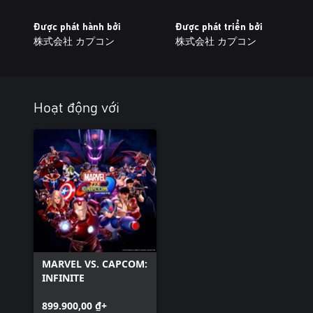
Được phát hành bởi
Được phát triển bởi
株式会社 カプコン
株式会社 カプコン
Hoạt động với
MARVEL VS. CAPCOM:
INFINITE
899.900,00 ₫+