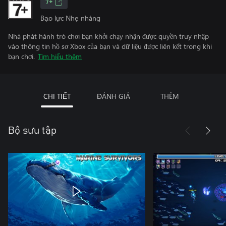
7+
Bạo lực Nhẹ nhàng
Nhà phát hành trò chơi bạn khởi chạy nhận được quyền truy nhập
vào thông tin hồ sơ Xbox của bạn và dữ liệu được liên kết trong khi
bạn chơi.
Tìm hiểu thêm
CHI TIẾT
ĐÁNH GIÁ
THÊM
Bộ sưu tập