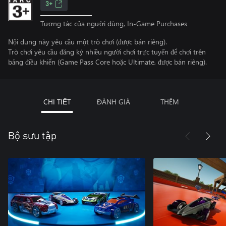
3+
Tương tác của người dùng, In-Game Purchases
Nội dung này yêu cầu một trò chơi (được bán riêng).
Trò chơi yêu cầu đăng ký nhiều người chơi trực tuyến để chơi trên
bảng điều khiển (Game Pass Core hoặc Ultimate, được bán riêng).
CHI TIẾT
ĐÁNH GIÁ
THÊM
Bộ sưu tập