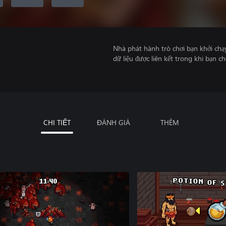
Nhà phát hành trò chơi bạn khởi chạ
dữ liệu được liên kết trong khi bạn ch
CHI TIẾT
ĐÁNH GIÁ
THÊM