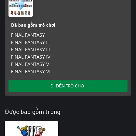
Đã bao gồm trò chơi
FINAL FANTASY
FINAL FANTASY II
FINAL FANTASY III
FINAL FANTASY IV
FINAL FANTASY V
FINAL FANTASY VI
ĐI ĐẾN TRÒ CHƠI
Được bao gồm trong