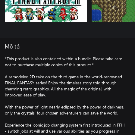
Mô tả
*This product is also contained within a bundle. Please take care
not to purchase multiple copies of this product.*
A remodeled 2D take on the third game in the world-renowned
FINAL FANTASY series! Enjoy the timeless story told through
charming retro graphics. All the magic of the original, with
improved ease of play.
With the power of light nearly eclipsed by the power of darkness,
only the crystals' four chosen adventurers can save the world.
Experience the iconic job changing system first introduced in FFIII
- switch jobs at will and use various abilities as you progress in