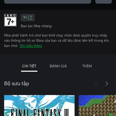
7+
Bạo lực Nhẹ nhàng
Nhà phát hành trò chơi bạn khởi chạy nhận được quyền truy nhập
vào thông tin hồ sơ Xbox của bạn và dữ liệu được liên kết trong khi
bạn chơi.
Tìm hiểu thêm
CHI TIẾT
ĐÁNH GIÁ
THÊM
Bộ sưu tập