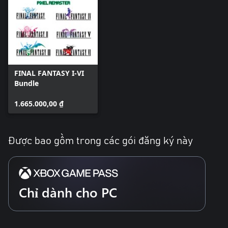
FINAL FANTASY I-VI
Bundle
1.665.000,00 ₫
Được bao gồm trong các gói đăng ký này
Chỉ dành cho PC