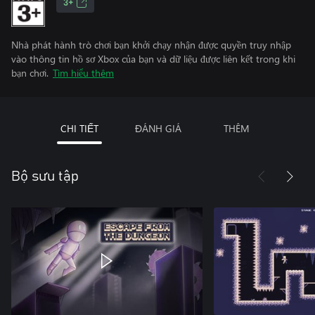
3+
Nhà phát hành trò chơi bạn khởi chạy nhận được quyền truy nhập
vào thông tin hồ sơ Xbox của bạn và dữ liệu được liên kết trong khi
bạn chơi.
Tìm hiểu thêm
CHI TIẾT
ĐÁNH GIÁ
THÊM
Bộ sưu tập