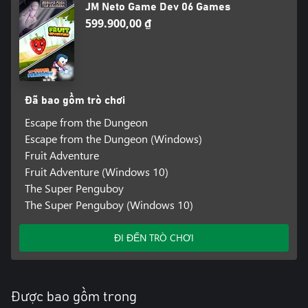
JM Neto Game Dev 06 Games
599.900,00 ₫
Đã bao gồm trò chơi
Escape from the Dungeon
Escape from the Dungeon (Windows)
Fruit Adventure
Fruit Adventure (Windows 10)
The Super Penguboy
The Super Penguboy (Windows 10)
ĐI ĐẾN TRÒ CHƠI
Được bao gồm trong