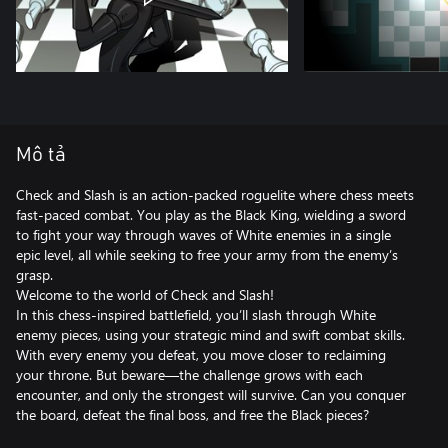
Mô tả
Check and Slash is an action-packed roguelite where chess meets
fast-paced combat. You play as the Black King, wielding a sword
to fight your way through waves of White enemies in a single
epic level, all while seeking to free your army from the enemy’s
grasp.
Welcome to the world of Check and Slash!
In this chess-inspired battlefield, you’ll slash through White
enemy pieces, using your strategic mind and swift combat skills.
With every enemy you defeat, you move closer to reclaiming
your throne. But beware—the challenge grows with each
encounter, and only the strongest will survive. Can you conquer
the board, defeat the final boss, and free the Black pieces?