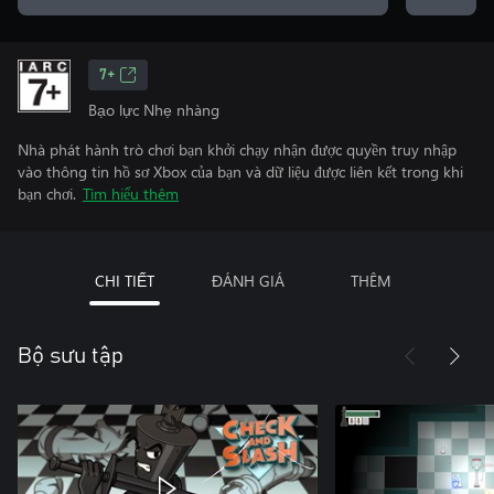
7+
Bạo lực Nhẹ nhàng
Nhà phát hành trò chơi bạn khởi chạy nhận được quyền truy nhập
vào thông tin hồ sơ Xbox của bạn và dữ liệu được liên kết trong khi
bạn chơi.
Tìm hiểu thêm
CHI TIẾT
ĐÁNH GIÁ
THÊM
Bộ sưu tập