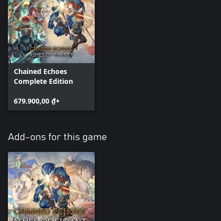
Chained Echoes
Complete Edition
679.900,00 ₫+
Add-ons for this game