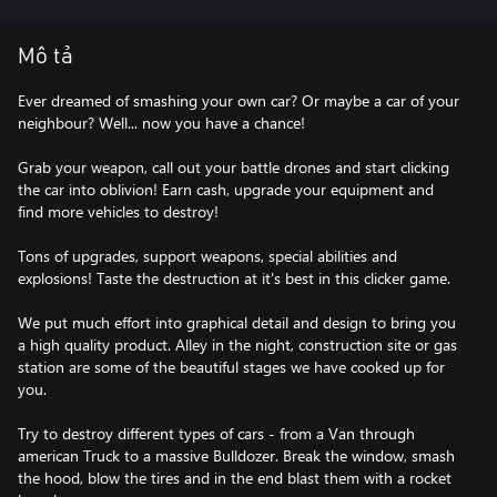
Mô tả
Ever dreamed of smashing your own car? Or maybe a car of your
neighbour? Well... now you have a chance!
Grab your weapon, call out your battle drones and start clicking
the car into oblivion! Earn cash, upgrade your equipment and
find more vehicles to destroy!
Tons of upgrades, support weapons, special abilities and
explosions! Taste the destruction at it's best in this clicker game.
We put much effort into graphical detail and design to bring you
a high quality product. Alley in the night, construction site or gas
station are some of the beautiful stages we have cooked up for
you.
Try to destroy different types of cars - from a Van through
american Truck to a massive Bulldozer. Break the window, smash
the hood, blow the tires and in the end blast them with a rocket