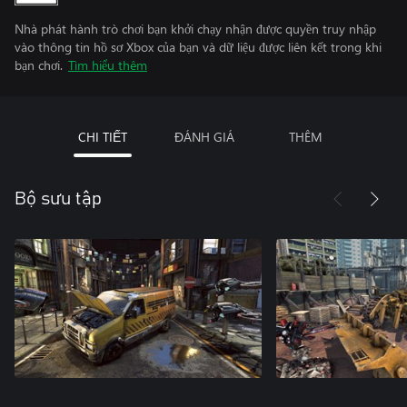
Nhà phát hành trò chơi bạn khởi chạy nhận được quyền truy nhập
vào thông tin hồ sơ Xbox của bạn và dữ liệu được liên kết trong khi
bạn chơi.
Tìm hiểu thêm
CHI TIẾT
ĐÁNH GIÁ
THÊM
Bộ sưu tập