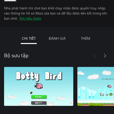
Nhà phát hành trò chơi bạn khởi chạy nhận được quyền truy nhập
vào thông tin hồ sơ Xbox của bạn và dữ liệu được liên kết trong khi
bạn chơi.
Tìm hiểu thêm
CHI TIẾT
ĐÁNH GIÁ
THÊM
Bộ sưu tập