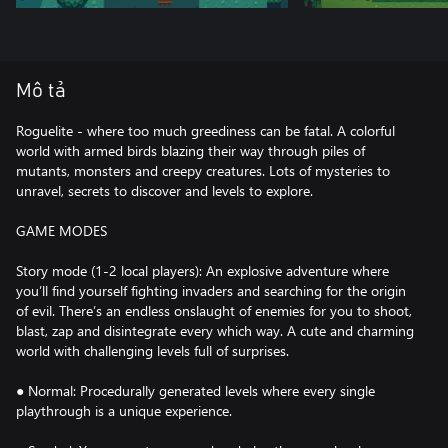
Mô tả
Roguelite - where too much greediness can be fatal. A colorful
world with armed birds blazing their way through piles of
mutants, monsters and creepy creatures. Lots of mysteries to
unravel, secrets to discover and levels to explore.
GAME MODES
Story mode (1-2 local players): An explosive adventure where
you’ll find yourself fighting invaders and searching for the origin
of evil. There’s an endless onslaught of enemies for you to shoot,
blast, zap and disintegrate every which way. A cute and charming
world with challenging levels full of surprises.
● Normal: Procedurally generated levels where every single
playthrough is a unique experience.