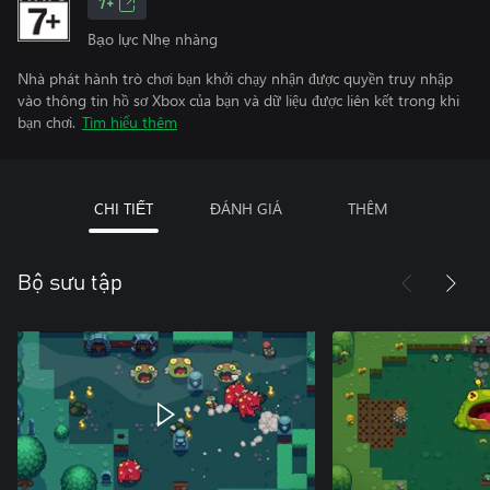
7+
Bạo lực Nhẹ nhàng
Nhà phát hành trò chơi bạn khởi chạy nhận được quyền truy nhập
vào thông tin hồ sơ Xbox của bạn và dữ liệu được liên kết trong khi
bạn chơi.
Tìm hiểu thêm
CHI TIẾT
ĐÁNH GIÁ
THÊM
Bộ sưu tập