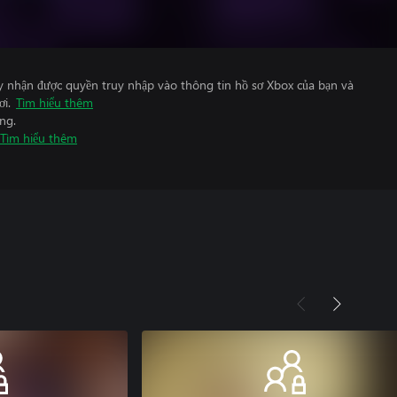
y nhận được quyền truy nhập vào thông tin hồ sơ Xbox của bạn và
ơi.
Tìm hiểu thêm
ng.
Tìm hiểu thêm