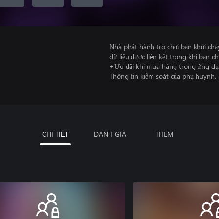
Nhà phát hành trò chơi bạn khởi chạ
dữ liệu được liên kết trong khi bạn ch
+Ưu đãi khi mua hàng trong ứng dụ
Thông tin kiểm soát của phụ huynh.
CHI TIẾT
ĐÁNH GIÁ
THÊM