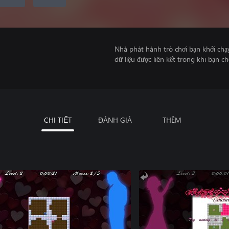
Nhà phát hành trò chơi bạn khởi chạ
dữ liệu được liên kết trong khi bạn ch
CHI TIẾT
ĐÁNH GIÁ
THÊM