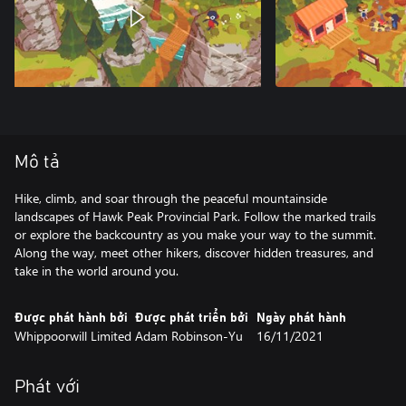
Mô tả
Hike, climb, and soar through the peaceful mountainside
landscapes of Hawk Peak Provincial Park. Follow the marked trails
or explore the backcountry as you make your way to the summit.
Along the way, meet other hikers, discover hidden treasures, and
take in the world around you.
Được phát hành bởi
Được phát triển bởi
Ngày phát hành
Whippoorwill Limited
Adam Robinson-Yu
16/11/2021
Phát với