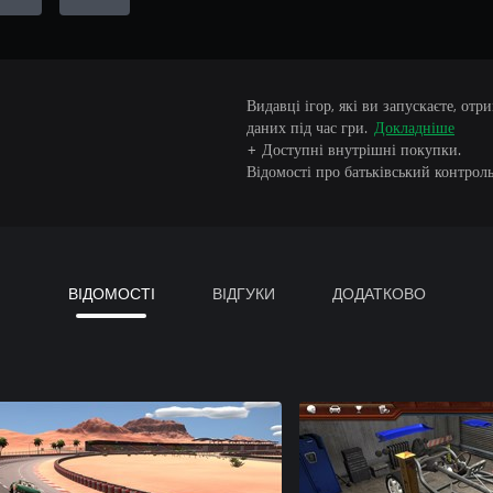
Видавці ігор, які ви запускаєте, от
даних під час гри.
Докладніше
+ Доступні внутрішні покупки.
Відомості про батьківський контроль
ВІДОМОСТІ
ВІДГУКИ
ДОДАТКОВО