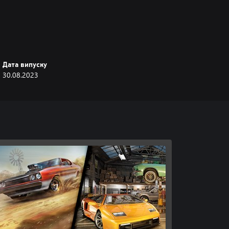
Дата випуску
30.08.2023