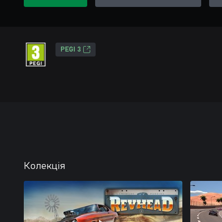
PEGI 3
Колекція