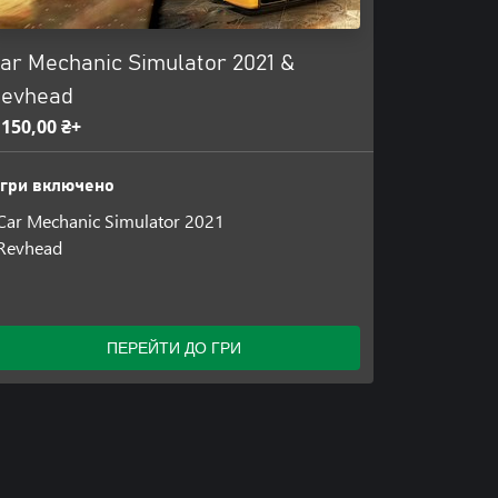
ar Mechanic Simulator 2021 &
evhead
 150,00 ₴+
Ігри включено
Car Mechanic Simulator 2021
Revhead
ПЕРЕЙТИ ДО ГРИ