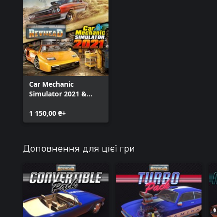
Car Mechanic
Simulator 2021 &
Revhead
1 150,00 ₴+
Доповнення для цієї гри