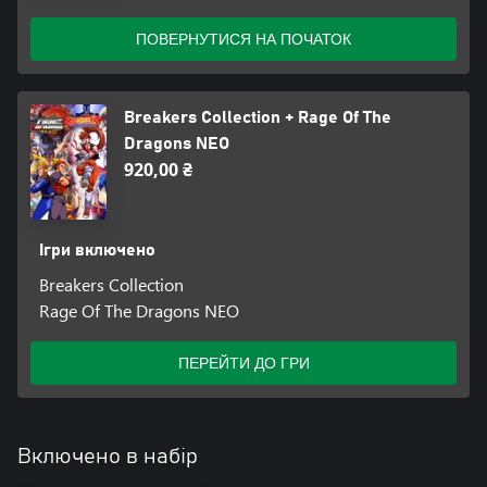
ПОВЕРНУТИСЯ НА ПОЧАТОК
Breakers Collection + Rage Of The
Dragons NEO
920,00 ₴
Ігри включено
Breakers Collection
Rage Of The Dragons NEO
ПЕРЕЙТИ ДО ГРИ
Включено в набір