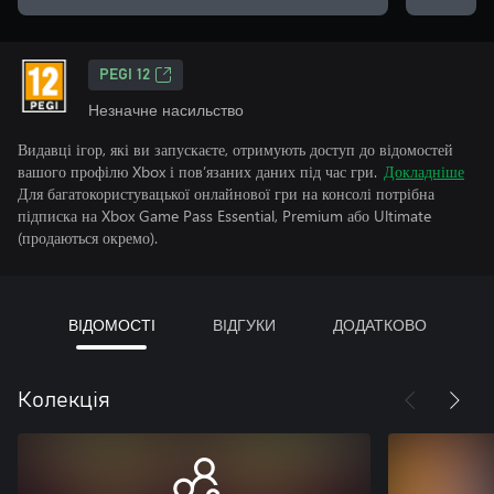
PEGI 12
Незначне насильство
Видавці ігор, які ви запускаєте, отримують доступ до відомостей
вашого профілю Xbox і пов’язаних даних під час гри.
Докладніше
Для багатокористувацької онлайнової гри на консолі потрібна
підписка на Xbox Game Pass Essential, Premium або Ultimate
(продаються окремо).
ВІДОМОСТІ
ВІДГУКИ
ДОДАТКОВО
Колекція