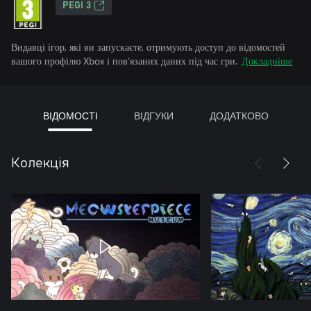
PEGI 3
Видавці ігор, які ви запускаєте, отримують доступ до відомостей
вашого профілю Xbox і пов’язаних даних під час гри.
Докладніше
ВІДОМОСТІ
ВІДГУКИ
ДОДАТКОВО
Колекція