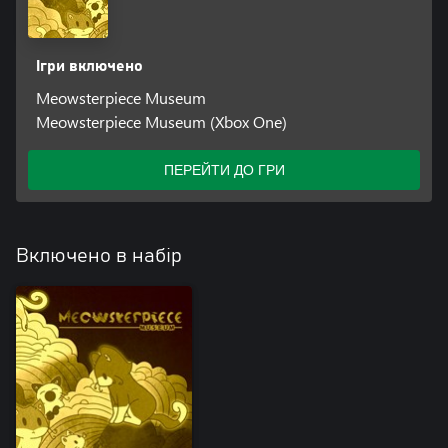
Ігри включено
Meowsterpiece Museum
Meowsterpiece Museum (Xbox One)
ПЕРЕЙТИ ДО ГРИ
Включено в набір