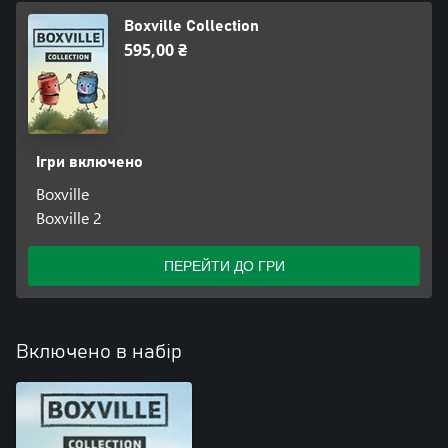
Boxville Collection
595,00 ₴
Ігри включено
Boxville
Boxville 2
ПЕРЕЙТИ ДО ГРИ
Включено в набір