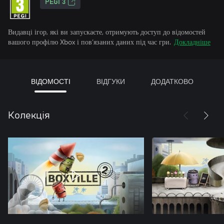
PEGI 3
Видавці ігор, які ви запускаєте, отримують доступ до відомостей
вашого профілю Xbox і пов’язаних даних під час гри.
Докладніше
ВІДОМОСТІ
ВІДГУКИ
ДОДАТКОВО
Колекція