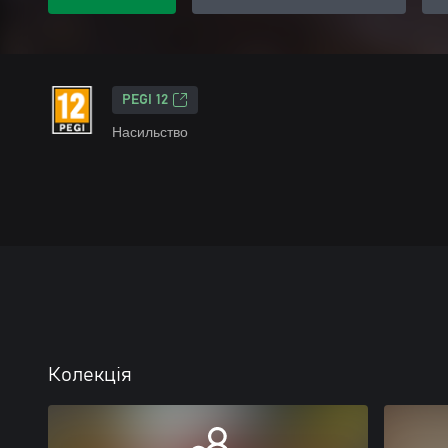
PEGI 12
Насильство
Колекція