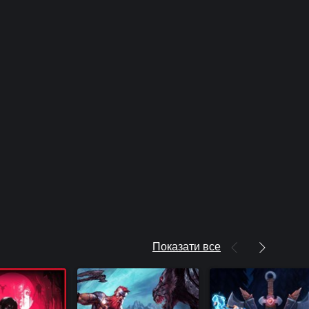
Показати все