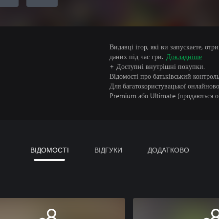
Видавці ігор, які ви запускаєте, от
даних під час гри.
Докладніше
+ Доступні внутрішні покупки.
Відомості про батьківський контроль
Для багатокористувацької онлайнової
Premium або Ultimate (продаються о
ВІДОМОСТІ
ВІДГУКИ
ДОДАТКОВО