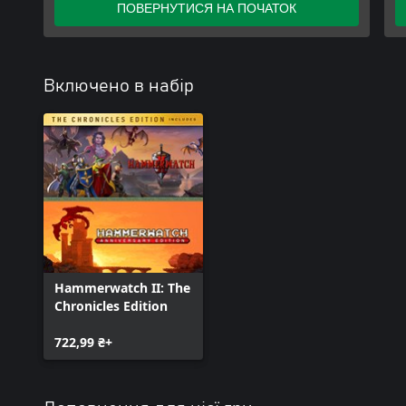
ПОВЕРНУТИСЯ НА ПОЧАТОК
Включено в набір
Hammerwatch II: The
Chronicles Edition
722,99 ₴+