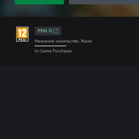
PEGI 12
Незначне насильство, Жахи
In-Game Purchases