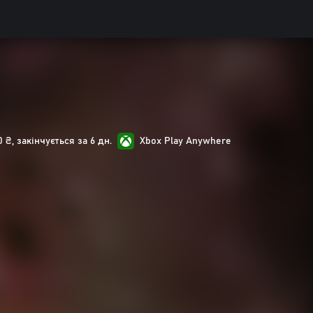
₴, закінчується за 6 дн.
Xbox Play Anywhere