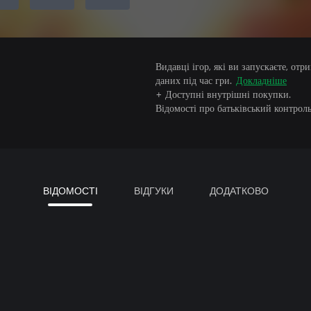
Видавці ігор, які ви запускаєте, от
даних під час гри.
Докладніше
+ Доступні внутрішні покупки.
Відомості про батьківський контроль
ВІДОМОСТІ
ВІДГУКИ
ДОДАТКОВО