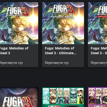
Fuga: Melodies of
Fuga: Melodies of
Fuga: Mel
Steel 3
Steel 3 - Ultimate
Steel 3 - 
Edition
Edition
Переглянути гру
Переглянути гру
Переглянут