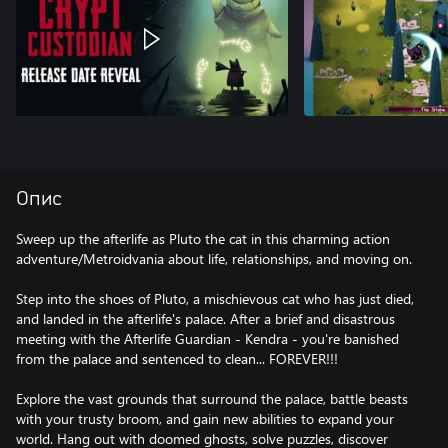
Опис
Sweep up the afterlife as Pluto the cat in this charming action
adventure/Metroidvania about life, relationships, and moving on.
Step into the shoes of Pluto, a mischievous cat who has just died,
and landed in the afterlife's palace. After a brief and disastrous
meeting with the Afterlife Guardian - Kendra - you're banished
from the palace and sentenced to clean... FOREVER!!!
Explore the vast grounds that surround the palace, battle beasts
with your trusty broom, and gain new abilities to expand your
world. Hang out with doomed ghosts, solve puzzles, discover