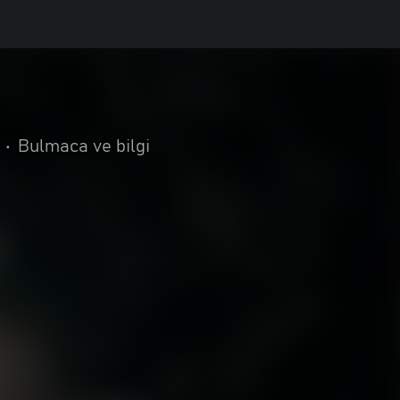
•
Bulmaca ve bilgi