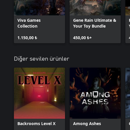
Viva Games
Gene Rain Ultimate &
Collection
Your Toy Bundle
1.150,00 ₺
450,00 ₺+
Diğer sevilen ürünler
Backrooms Level X
Among Ashes