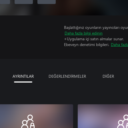
Başlattığınız oyunların yayıncıları oyun 
Daha fazla bilgi edinin
+Uygulama içi satın almalar sunar.
Ebeveyn denetimi bilgileri.
Daha fazla
AYRINTILAR
DEĞERLENDİRMELER
DİĞER