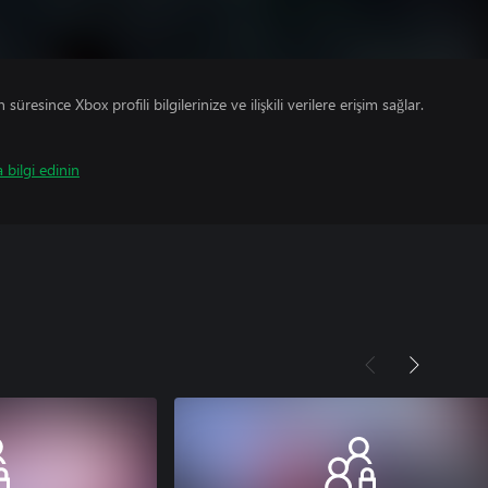
süresince Xbox profili bilgilerinize ve ilişkili verilere erişim sağlar.
 bilgi edinin