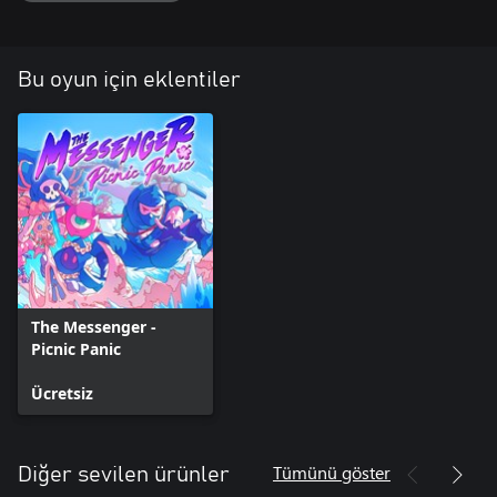
Bu oyun için eklentiler
The Messenger -
Picnic Panic
Ücretsiz
Tümünü göster
Diğer sevilen ürünler