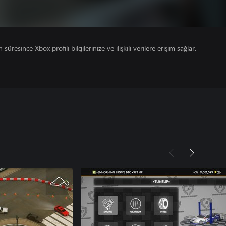
süresince Xbox profili bilgilerinize ve ilişkili verilere erişim sağlar.