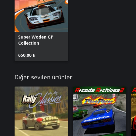
Super Woden GP
Collection
650,00 ₺
Diğer sevilen ürünler