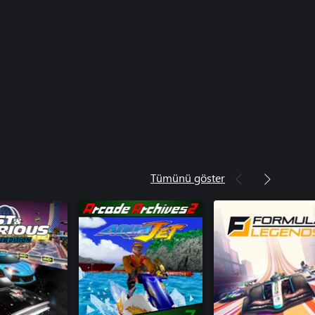
Tümünü göster