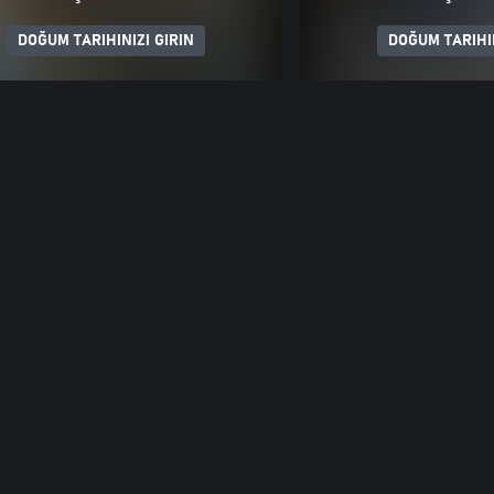
DOĞUM TARIHINIZI GIRIN
DOĞUM TARIHIN