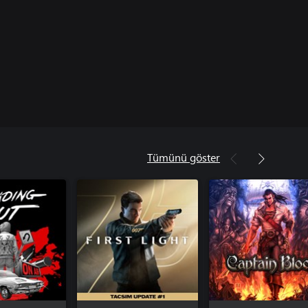
Tümünü göster